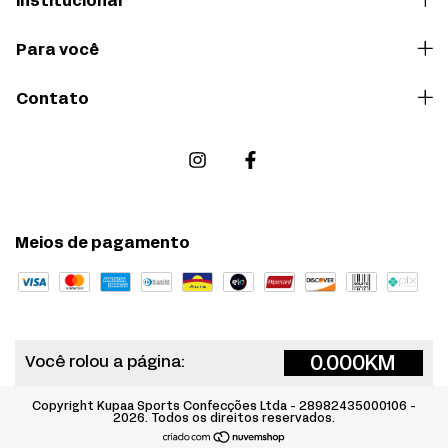
Institucional
Para você
Contato
Meios de pagamento
0.000
KM
Você rolou a página:
Copyright Kupaa Sports Confecções Ltda - 28982435000106 -
2026. Todos os direitos reservados.