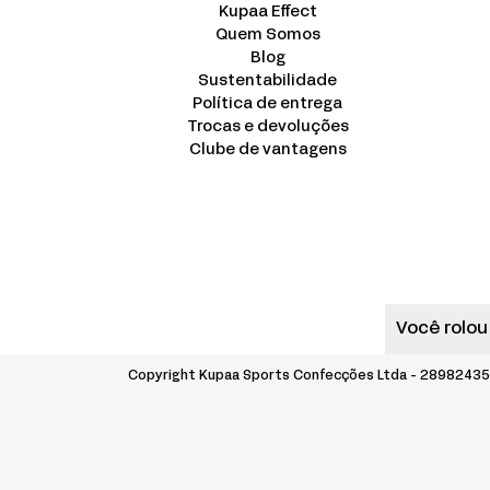
Kupaa Effect
Quem Somos
Blog
Sustentabilidade
Política de entrega
Trocas e devoluções
Clube de vantagens
Você rolou
Copyright Kupaa Sports Confecções Ltda - 289824350