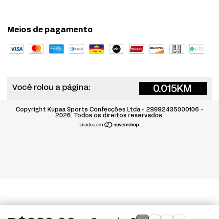
Meios de pagamento
0.015
KM
Você rolou a página:
Copyright Kupaa Sports Confecções Ltda - 28982435000106 -
2026. Todos os direitos reservados.