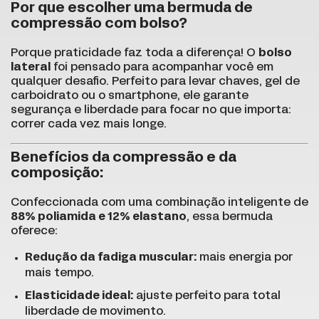
Por que escolher uma bermuda de
compressão com bolso?
Porque praticidade faz toda a diferença! O
bolso
lateral
foi pensado para acompanhar você em
qualquer desafio. Perfeito para levar chaves, gel de
carboidrato ou o smartphone, ele garante
segurança e liberdade para focar no que importa:
correr cada vez mais longe.
Benefícios da compressão e da
composição:
Confeccionada com uma combinação inteligente de
88% poliamida e 12% elastano
, essa bermuda
oferece:
Redução da fadiga muscular:
mais energia por
mais tempo.
Elasticidade ideal:
ajuste perfeito para total
liberdade de movimento.