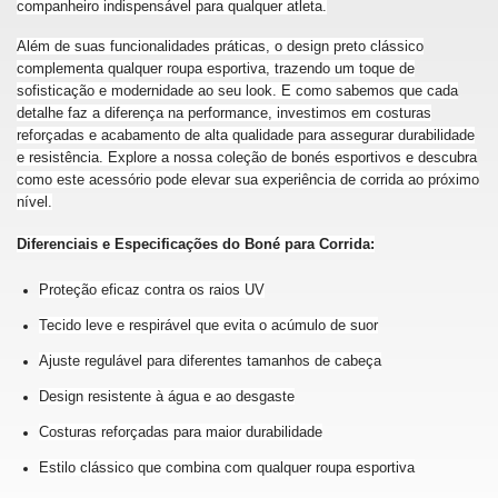
companheiro indispensável para qualquer atleta.
Além de suas funcionalidades práticas, o design preto clássico
complementa qualquer roupa esportiva, trazendo um toque de
sofisticação e modernidade ao seu look. E como sabemos que cada
detalhe faz a diferença na performance, investimos em costuras
reforçadas e acabamento de alta qualidade para assegurar durabilidade
e resistência. Explore a nossa coleção de bonés esportivos e descubra
como este acessório pode elevar sua experiência de corrida ao próximo
nível.
Diferenciais e Especificações do Boné para Corrida:
Proteção eficaz contra os raios UV
Tecido leve e respirável que evita o acúmulo de suor
Ajuste regulável para diferentes tamanhos de cabeça
Design resistente à água e ao desgaste
Costuras reforçadas para maior durabilidade
Estilo clássico que combina com qualquer roupa esportiva