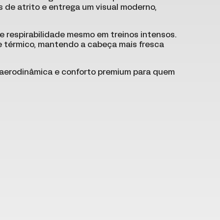
 de atrito e entrega um visual moderno,
te respirabilidade mesmo em treinos intensos.
 térmico, mantendo a cabeça mais fresca
a, aerodinâmica e conforto premium para quem