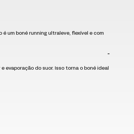
é um boné running ultraleve, flexível e com
 e evaporação do suor. Isso torna o boné ideal