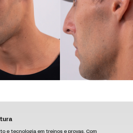
tura
o e tecnologia em treinos e provas. Com