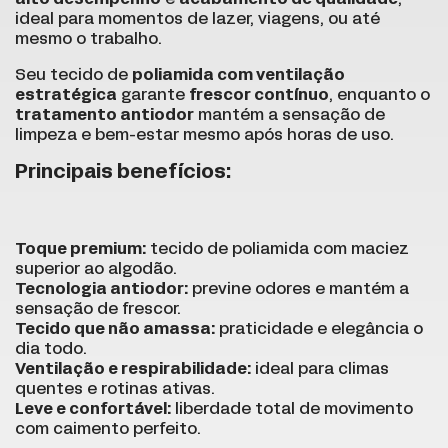
ideal para momentos de lazer, viagens, ou até
mesmo o trabalho.
Seu tecido de
poliamida com ventilação
estratégica
garante
frescor contínuo
, enquanto o
tratamento antiodor
mantém a sensação de
limpeza e bem-estar mesmo após horas de uso.
Principais benefícios:
Toque premium:
tecido de poliamida com maciez
superior ao algodão.
Tecnologia antiodor:
previne odores e mantém a
sensação de frescor.
Tecido que não amassa:
praticidade e elegância o
dia todo.
Ventilação e respirabilidade:
ideal para climas
quentes e rotinas ativas.
Leve e confortável:
liberdade total de movimento
com caimento perfeito.