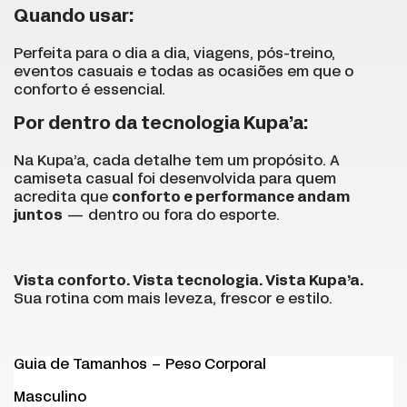
Quando usar:
Perfeita para o dia a dia, viagens, pós-treino,
eventos casuais e todas as ocasiões em que o
conforto é essencial.
Por dentro da tecnologia Kupa’a:
Na Kupa’a, cada detalhe tem um propósito. A
camiseta casual foi desenvolvida para quem
acredita que
conforto e performance andam
juntos
— dentro ou fora do esporte.
Vista conforto. Vista tecnologia. Vista Kupa’a.
Sua rotina com mais leveza, frescor e estilo.
Guia de Tamanhos – Peso Corporal
Masculino