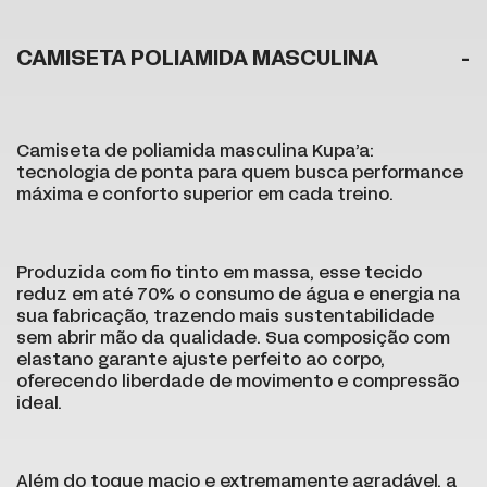
CAMISETA POLIAMIDA MASCULINA
Camiseta de poliamida masculina Kupa’a:
tecnologia de ponta para quem busca performance
máxima e conforto superior em cada treino.
Produzida com fio tinto em massa, esse tecido
reduz em até 70% o consumo de água e energia na
sua fabricação, trazendo mais sustentabilidade
sem abrir mão da qualidade. Sua composição com
elastano garante ajuste perfeito ao corpo,
oferecendo liberdade de movimento e compressão
ideal.
Além do toque macio e extremamente agradável, a