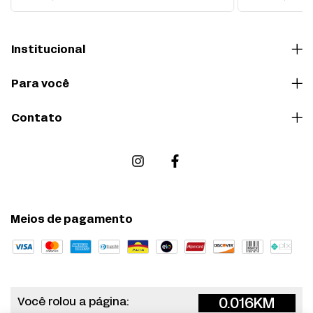
Institucional
Para você
Contato
Meios de pagamento
0.016
KM
Você rolou a página: