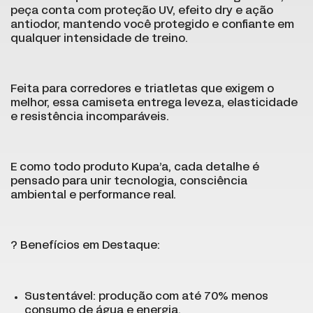
peça conta com proteção UV, efeito dry e ação
antiodor, mantendo você protegido e confiante em
qualquer intensidade de treino.
Feita para corredores e triatletas que exigem o
melhor, essa camiseta entrega leveza, elasticidade
e resistência incomparáveis.
E como todo produto Kupa’a, cada detalhe é
pensado para unir tecnologia, consciência
ambiental e performance real.
? Benefícios em Destaque:
Sustentável: produção com até 70% menos
consumo de água e energia.