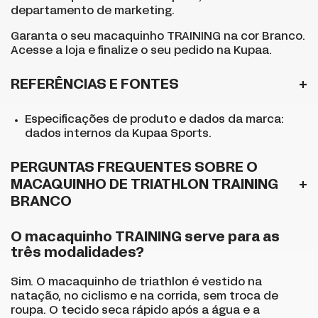
departamento de marketing.
Garanta o seu macaquinho TRAINING na cor Branco.
Acesse a loja
e finalize o seu pedido na Kupaa.
REFERÊNCIAS E FONTES
Especificações de produto e dados da marca:
dados internos da Kupaa Sports.
PERGUNTAS FREQUENTES SOBRE O
MACAQUINHO DE TRIATHLON TRAINING
BRANCO
O macaquinho TRAINING serve para as
três modalidades?
Sim. O macaquinho de triathlon é vestido na
natação, no ciclismo e na corrida, sem troca de
roupa. O tecido seca rápido após a água e a