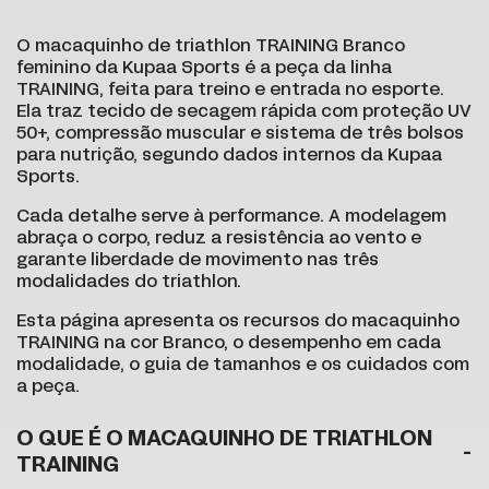
O macaquinho de triathlon TRAINING Branco
feminino da Kupaa Sports é a peça da linha
TRAINING, feita para treino e entrada no esporte.
Ela traz tecido de secagem rápida com proteção UV
50+, compressão muscular e sistema de três bolsos
para nutrição, segundo dados internos da Kupaa
Sports.
Cada detalhe serve à performance. A modelagem
abraça o corpo, reduz a resistência ao vento e
garante liberdade de movimento nas três
modalidades do triathlon.
Esta página apresenta os recursos do macaquinho
TRAINING na cor Branco, o desempenho em cada
modalidade, o guia de tamanhos e os cuidados com
a peça.
O QUE É O MACAQUINHO DE TRIATHLON
TRAINING