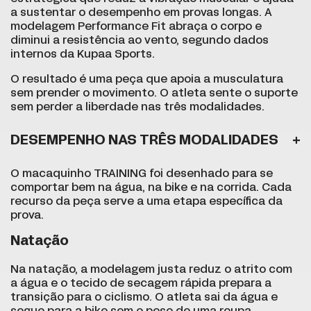
a sustentar o desempenho em provas longas. A
modelagem Performance Fit abraça o corpo e
diminui a resistência ao vento, segundo dados
internos da Kupaa Sports.
O resultado é uma peça que apoia a musculatura
sem prender o movimento. O atleta sente o suporte
sem perder a liberdade nas três modalidades.
DESEMPENHO NAS TRÊS MODALIDADES
O macaquinho TRAINING foi desenhado para se
comportar bem na água, na bike e na corrida. Cada
recurso da peça serve a uma etapa específica da
prova.
Natação
Na natação, a modelagem justa reduz o atrito com
a água e o tecido de secagem rápida prepara a
transição para o ciclismo. O atleta sai da água e