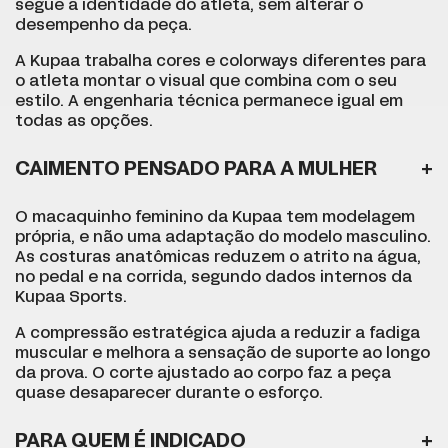
segue a identidade do atleta, sem alterar o
desempenho da peça.
A Kupaa trabalha cores e colorways diferentes para
o atleta montar o visual que combina com o seu
estilo. A engenharia técnica permanece igual em
todas as opções.
CAIMENTO PENSADO PARA A MULHER
O macaquinho feminino da Kupaa tem modelagem
própria, e não uma adaptação do modelo masculino.
As costuras anatômicas reduzem o atrito na água,
no pedal e na corrida, segundo dados internos da
Kupaa Sports.
A compressão estratégica ajuda a reduzir a fadiga
muscular e melhora a sensação de suporte ao longo
da prova. O corte ajustado ao corpo faz a peça
quase desaparecer durante o esforço.
PARA QUEM É INDICADO