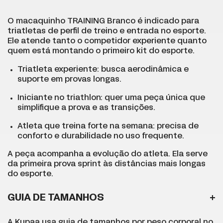
O macaquinho TRAINING Branco é indicado para
triatletas de perfil de treino e entrada no esporte.
Ele atende tanto o competidor experiente quanto
quem está montando o primeiro kit do esporte.
Triatleta experiente: busca aerodinâmica e
suporte em provas longas.
Iniciante no triathlon: quer uma peça única que
simplifique a prova e as transições.
Atleta que treina forte na semana: precisa de
conforto e durabilidade no uso frequente.
A peça acompanha a evolução do atleta. Ela serve
da primeira prova sprint às distâncias mais longas
do esporte.
GUIA DE TAMANHOS
A Kupaa usa guia de tamanhos por peso corporal no