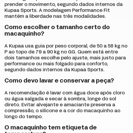
prender o movimento, segundo dados internos da
Kupaa Sports. A modelagem Performance Fit
mantém a liberdade nas três modalidades.
Como escolher o tamanho certo do
macaquinho?
A Kupaa usa guia por peso corporal, de 50 a 58 kg no
P ao topo de 79 a 90 kg no GG. Quem está entre
dois tamanhos escolhe pelo ajuste, mais justo para
performance ou mais folgado para conforto,
segundo dados internos da Kupaa Sports.
Como devo lavar e conservar a peça?
A recomendação é lavar com água doce após cloro
ou água salgada e secar à sombra, longe do sol
direto. Evitar alvejante e amaciante preserva a
compressão, o silicone e a cor do macaquinho ao
longo do tempo.
O macaquinho tem etiqueta de