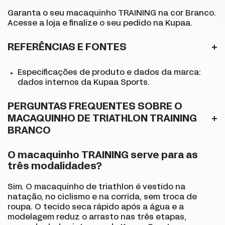
Garanta o seu macaquinho TRAINING na cor Branco.
Acesse a loja
e finalize o seu pedido na Kupaa.
REFERÊNCIAS E FONTES
Especificações de produto e dados da marca:
dados internos da Kupaa Sports.
PERGUNTAS FREQUENTES SOBRE O
MACAQUINHO DE TRIATHLON TRAINING
BRANCO
O macaquinho TRAINING serve para as
três modalidades?
Sim. O macaquinho de triathlon é vestido na
natação, no ciclismo e na corrida, sem troca de
roupa. O tecido seca rápido após a água e a
modelagem reduz o arrasto nas três etapas,