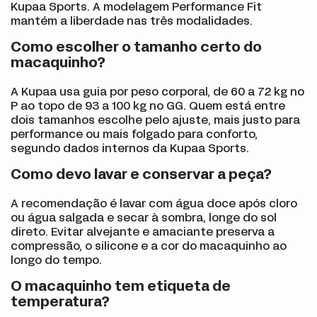
Kupaa Sports. A modelagem Performance Fit
mantém a liberdade nas três modalidades.
Como escolher o tamanho certo do
macaquinho?
A Kupaa usa guia por peso corporal, de 60 a 72 kg no
P ao topo de 93 a 100 kg no GG. Quem está entre
dois tamanhos escolhe pelo ajuste, mais justo para
performance ou mais folgado para conforto,
segundo dados internos da Kupaa Sports.
Como devo lavar e conservar a peça?
A recomendação é lavar com água doce após cloro
ou água salgada e secar à sombra, longe do sol
direto. Evitar alvejante e amaciante preserva a
compressão, o silicone e a cor do macaquinho ao
longo do tempo.
O macaquinho tem etiqueta de
temperatura?