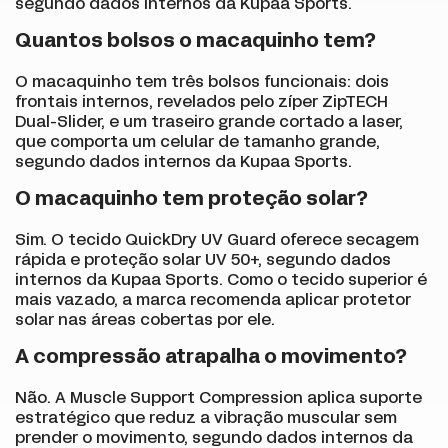
segundo dados internos da Kupaa Sports.
Quantos bolsos o macaquinho tem?
O macaquinho tem três bolsos funcionais: dois
frontais internos, revelados pelo zíper ZipTECH
Dual-Slider, e um traseiro grande cortado a laser,
que comporta um celular de tamanho grande,
segundo dados internos da Kupaa Sports.
O macaquinho tem proteção solar?
Sim. O tecido QuickDry UV Guard oferece secagem
rápida e proteção solar UV 50+, segundo dados
internos da Kupaa Sports. Como o tecido superior é
mais vazado, a marca recomenda aplicar protetor
solar nas áreas cobertas por ele.
A compressão atrapalha o movimento?
Não. A Muscle Support Compression aplica suporte
estratégico que reduz a vibração muscular sem
prender o movimento, segundo dados internos da