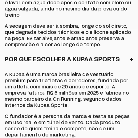
é lavar com água doce após o contato com cloro ou
água salgada, ainda no mesmo dia da prova ou do
treino.
A secagem deve ser à sombra, longe do sol direto,
que degrada tecidos técnicos e o silicone aplicado
na peça. Evitar alvejante e amaciante preserva a
compressão e a cor ao longo do tempo.
POR QUE ESCOLHER A KUPAA SPORTS
A Kupaa é uma marca brasileira de vestuário
premium para triatletas e corredores, fundada por
um atleta com mais de 20 anos de esporte. A
empresa faturou R$ 5 milhões em 2025 e fabrica no
mesmo parceiro da On Running, segundo dados
internos da Kupaa Sports.
O fundador é a persona da marca e testa as peças
em uso real e em túnel de vento. Cada produto
nasce de quem treina e compete, não de um
departamento de marketing.