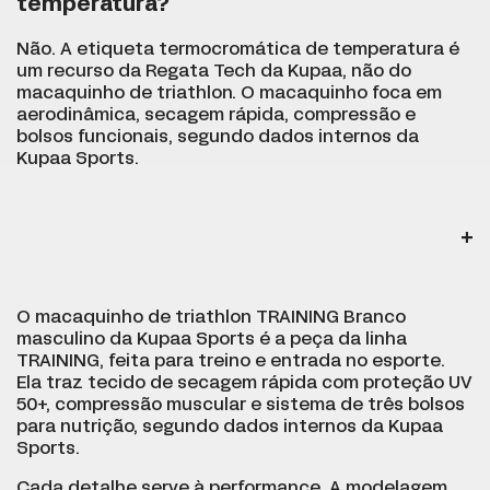
temperatura?
Não. A etiqueta termocromática de temperatura é
um recurso da Regata Tech da Kupaa, não do
macaquinho de triathlon. O macaquinho foca em
aerodinâmica, secagem rápida, compressão e
bolsos funcionais, segundo dados internos da
Kupaa Sports.
O macaquinho de triathlon TRAINING Branco
masculino da Kupaa Sports é a peça da linha
TRAINING, feita para treino e entrada no esporte.
Ela traz tecido de secagem rápida com proteção UV
50+, compressão muscular e sistema de três bolsos
para nutrição, segundo dados internos da Kupaa
Sports.
Cada detalhe serve à performance. A modelagem