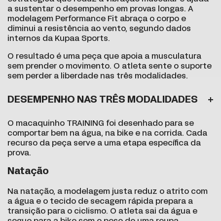
a sustentar o desempenho em provas longas. A
modelagem Performance Fit abraça o corpo e
diminui a resistência ao vento, segundo dados
internos da Kupaa Sports.
O resultado é uma peça que apoia a musculatura
sem prender o movimento. O atleta sente o suporte
sem perder a liberdade nas três modalidades.
DESEMPENHO NAS TRÊS MODALIDADES
O macaquinho TRAINING foi desenhado para se
comportar bem na água, na bike e na corrida. Cada
recurso da peça serve a uma etapa específica da
prova.
Natação
Na natação, a modelagem justa reduz o atrito com
a água e o tecido de secagem rápida prepara a
transição para o ciclismo. O atleta sai da água e