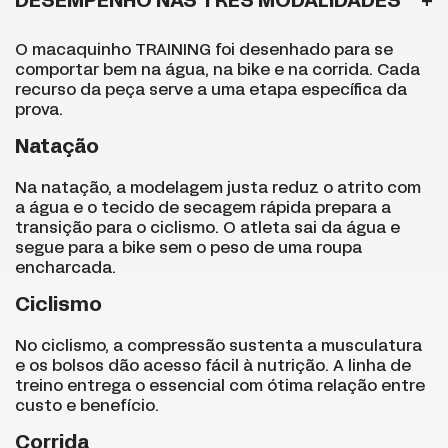
DESEMPENHO NAS TRÊS MODALIDADES
O macaquinho TRAINING foi desenhado para se
comportar bem na água, na bike e na corrida. Cada
recurso da peça serve a uma etapa específica da
prova.
Natação
Na natação, a modelagem justa reduz o atrito com
a água e o tecido de secagem rápida prepara a
transição para o ciclismo. O atleta sai da água e
segue para a bike sem o peso de uma roupa
encharcada.
Ciclismo
No ciclismo, a compressão sustenta a musculatura
e os bolsos dão acesso fácil à nutrição. A linha de
treino entrega o essencial com ótima relação entre
custo e benefício.
Corrida