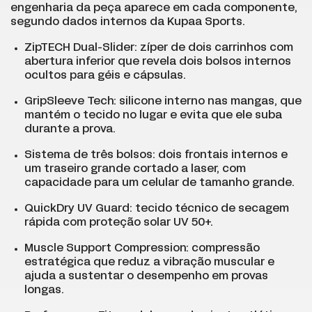
engenharia da peça aparece em cada componente,
segundo dados internos da Kupaa Sports.
ZipTECH Dual-Slider: zíper de dois carrinhos com
abertura inferior que revela dois bolsos internos
ocultos para géis e cápsulas.
GripSleeve Tech: silicone interno nas mangas, que
mantém o tecido no lugar e evita que ele suba
durante a prova.
Sistema de três bolsos: dois frontais internos e
um traseiro grande cortado a laser, com
capacidade para um celular de tamanho grande.
QuickDry UV Guard: tecido técnico de secagem
rápida com proteção solar UV 50+.
Muscle Support Compression: compressão
estratégica que reduz a vibração muscular e
ajuda a sustentar o desempenho em provas
longas.