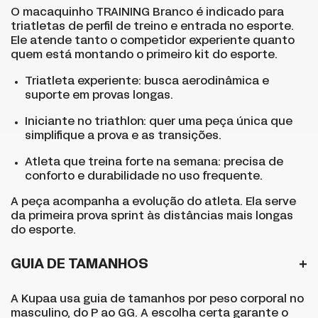
O macaquinho TRAINING Branco é indicado para
triatletas de perfil de treino e entrada no esporte.
Ele atende tanto o competidor experiente quanto
quem está montando o primeiro kit do esporte.
Triatleta experiente: busca aerodinâmica e
suporte em provas longas.
Iniciante no triathlon: quer uma peça única que
simplifique a prova e as transições.
Atleta que treina forte na semana: precisa de
conforto e durabilidade no uso frequente.
A peça acompanha a evolução do atleta. Ela serve
da primeira prova sprint às distâncias mais longas
do esporte.
GUIA DE TAMANHOS
A Kupaa usa guia de tamanhos por peso corporal no
masculino, do P ao GG. A escolha certa garante o