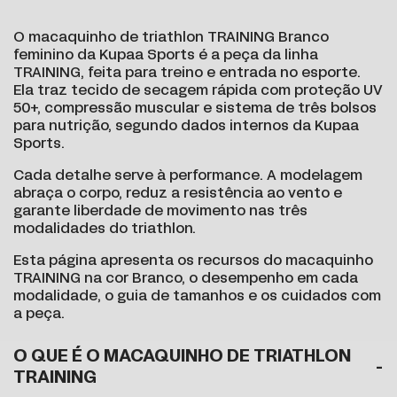
O macaquinho de triathlon TRAINING Branco
feminino da Kupaa Sports é a peça da linha
TRAINING, feita para treino e entrada no esporte.
Ela traz tecido de secagem rápida com proteção UV
50+, compressão muscular e sistema de três bolsos
para nutrição, segundo dados internos da Kupaa
Sports.
Cada detalhe serve à performance. A modelagem
abraça o corpo, reduz a resistência ao vento e
garante liberdade de movimento nas três
modalidades do triathlon.
Esta página apresenta os recursos do macaquinho
TRAINING na cor Branco, o desempenho em cada
modalidade, o guia de tamanhos e os cuidados com
a peça.
O QUE É O MACAQUINHO DE TRIATHLON
TRAINING