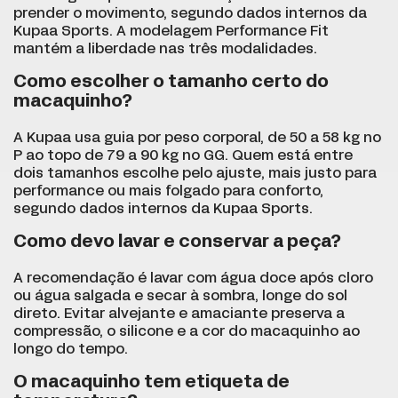
prender o movimento, segundo dados internos da
Kupaa Sports. A modelagem Performance Fit
mantém a liberdade nas três modalidades.
Como escolher o tamanho certo do
macaquinho?
A Kupaa usa guia por peso corporal, de 50 a 58 kg no
P ao topo de 79 a 90 kg no GG. Quem está entre
dois tamanhos escolhe pelo ajuste, mais justo para
performance ou mais folgado para conforto,
segundo dados internos da Kupaa Sports.
Como devo lavar e conservar a peça?
A recomendação é lavar com água doce após cloro
ou água salgada e secar à sombra, longe do sol
direto. Evitar alvejante e amaciante preserva a
compressão, o silicone e a cor do macaquinho ao
longo do tempo.
O macaquinho tem etiqueta de