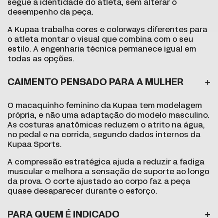
segue a identidade do atleta, sem alterar o
desempenho da peça.
A Kupaa trabalha cores e colorways diferentes para
o atleta montar o visual que combina com o seu
estilo. A engenharia técnica permanece igual em
todas as opções.
CAIMENTO PENSADO PARA A MULHER
O macaquinho feminino da Kupaa tem modelagem
própria, e não uma adaptação do modelo masculino.
As costuras anatômicas reduzem o atrito na água,
no pedal e na corrida, segundo dados internos da
Kupaa Sports.
A compressão estratégica ajuda a reduzir a fadiga
muscular e melhora a sensação de suporte ao longo
da prova. O corte ajustado ao corpo faz a peça
quase desaparecer durante o esforço.
PARA QUEM É INDICADO