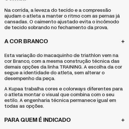
Na corrida, a leveza do tecido e a compressão
ajudam o atleta a manter o ritmo com as pernas já
cansadas. O caimento ajustado evita o incômodo
de tecido sobrando no fechamento da prova.
A COR BRANCO
Esta variação do macaquinho de triathlon vem na
cor Branco, com a mesma construção técnica das
demais opções da linha TRAINING. A escolha da cor
segue a identidade do atleta, sem alterar o
desempenho da peça.
A Kupaa trabalha cores e colorways diferentes para
o atleta montar o visual que combina com o seu
estilo. A engenharia técnica permanece igual em
todas as opções.
PARA QUEM É INDICADO