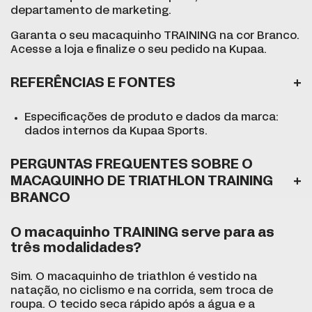
departamento de marketing.
Garanta o seu macaquinho TRAINING na cor Branco.
Acesse a loja
e finalize o seu pedido na Kupaa.
REFERÊNCIAS E FONTES
Especificações de produto e dados da marca:
dados internos da Kupaa Sports.
PERGUNTAS FREQUENTES SOBRE O
MACAQUINHO DE TRIATHLON TRAINING
BRANCO
O macaquinho TRAINING serve para as
três modalidades?
Sim. O macaquinho de triathlon é vestido na
natação, no ciclismo e na corrida, sem troca de
roupa. O tecido seca rápido após a água e a