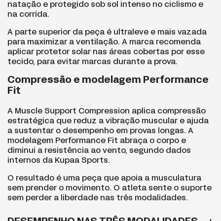
natação e protegido sob sol intenso no ciclismo e
na corrida.
A parte superior da peça é ultraleve e mais vazada
para maximizar a ventilação. A marca recomenda
aplicar protetor solar nas áreas cobertas por esse
tecido, para evitar marcas durante a prova.
Compressão e modelagem Performance
Fit
A Muscle Support Compression aplica compressão
estratégica que reduz a vibração muscular e ajuda
a sustentar o desempenho em provas longas. A
modelagem Performance Fit abraça o corpo e
diminui a resistência ao vento, segundo dados
internos da Kupaa Sports.
O resultado é uma peça que apoia a musculatura
sem prender o movimento. O atleta sente o suporte
sem perder a liberdade nas três modalidades.