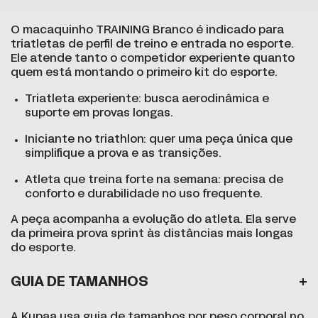
O macaquinho TRAINING Branco é indicado para
triatletas de perfil de treino e entrada no esporte.
Ele atende tanto o competidor experiente quanto
quem está montando o primeiro kit do esporte.
Triatleta experiente: busca aerodinâmica e
suporte em provas longas.
Iniciante no triathlon: quer uma peça única que
simplifique a prova e as transições.
Atleta que treina forte na semana: precisa de
conforto e durabilidade no uso frequente.
A peça acompanha a evolução do atleta. Ela serve
da primeira prova sprint às distâncias mais longas
do esporte.
GUIA DE TAMANHOS
A Kupaa usa guia de tamanhos por peso corporal no