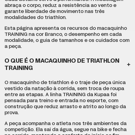
abraça o corpo, reduz a resistência ao vento e
garante liberdade de movimento nas três
modalidades do triathlon.
Esta página apresenta os recursos do macaquinho
TRAINING na cor Branco, o desempenho em cada
modalidade, o guia de tamanhos e os cuidados com
a peça.
O QUE É O MACAQUINHO DE TRIATHLON
TRAINING
O macaquinho de triathlon é o traje de peça única
vestido da natação à corrida, sem troca de roupa
entre as etapas. A linha TRAINING da Kupaa foi
pensada para treino e entrada no esporte, com
construção que reduz arrasto e atrito ao longo da
prova.
A peça acompanha o atleta nos três ambientes da
competição. Ela sai da água, segue na bike e fecha