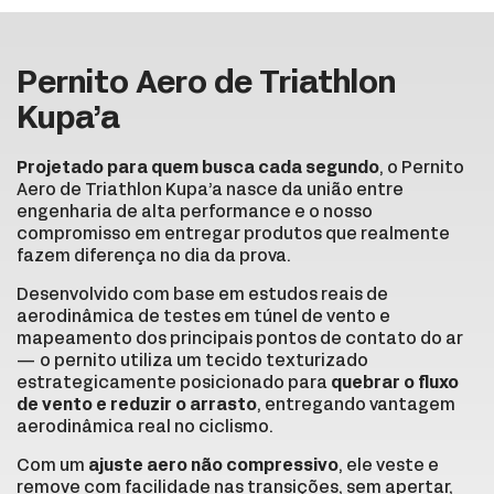
Pernito Aero de Triathlon
Kupa’a
Projetado para quem busca cada segundo
, o Pernito
Aero de Triathlon Kupa’a nasce da união entre
engenharia de alta performance e o nosso
compromisso em entregar produtos que realmente
fazem diferença no dia da prova.
Desenvolvido com base em estudos reais de
aerodinâmica de testes em túnel de vento e
mapeamento dos principais pontos de contato do ar
— o pernito utiliza um tecido texturizado
estrategicamente posicionado para
quebrar o fluxo
de vento e reduzir o arrasto
, entregando vantagem
aerodinâmica real no ciclismo.
Com um
ajuste aero não compressivo
, ele veste e
remove com facilidade nas transições, sem apertar,