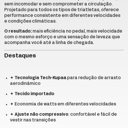
sem incomodar e sem comprometer a circulação.
Projetado para todos os tipos de triatletas, oferece
performance consistente em diferentes velocidades
e condições climáticas.
O resultado:
mais eficiência no pedal, mais velocidade
com o mesmo esforço e uma sensação de leveza que
acompanha você até a linha de chegada.
Destaques
✦
Tecnologia Tech-Kupaa
para redução de arrasto
aerodinâmico
✦
Tecido importado
✦ Economia de watts em diferentes velocidades
✦
Ajuste não compressivo
: confortável e fácil de
vestir nas transições