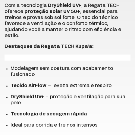
Com a tecnologia
DryShield UV+
, a Regata TECH
oferece
proteção solar UV 50+
, essencial para
treinos e provas sob sol forte. O tecido técnico
favorece a ventilação e o conforto térmico,
ajudando você a manter o ritmo com eficiência e
estilo.
Destaques da Regata TECH Kupa’a:
Modelagem sem costura com acabamento
fusionado
Tecido AirFlow
– leveza extrema e respiro
DryShield UV+
– proteção e ventilação para sua
pele
Tecnologia de secagem rápida
Ideal para corrida e treinos intensos