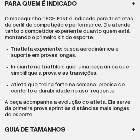
PARA QUEM É INDICADO
O macaquinho TECH Fast é indicado para triatletas
de perfil de competição e performance. Ele atende
tanto o competidor experiente quanto quem está
montando o primeiro kit do esporte.
Triatleta experiente: busca aerodinâmica e
suporte em provas longas.
Iniciante no triathlon: quer uma peça única que
simplifique a prova e as transições.
Atleta que treina forte na semana: precisa de
conforto e durabilidade no uso frequente.
A peça acompanha a evolução do atleta. Ela serve
da primeira prova sprint às distâncias mais longas
do esporte.
GUIA DE TAMANHOS