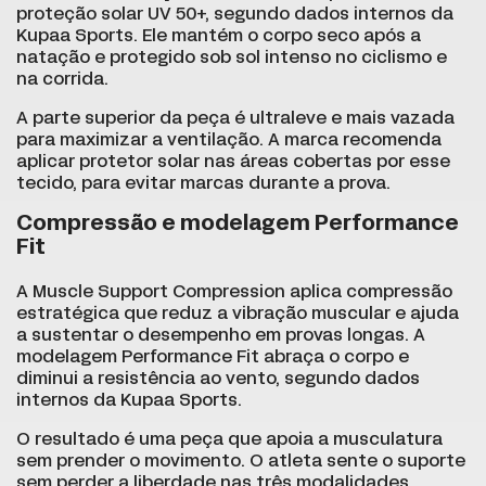
proteção solar UV 50+, segundo dados internos da
Kupaa Sports. Ele mantém o corpo seco após a
natação e protegido sob sol intenso no ciclismo e
na corrida.
A parte superior da peça é ultraleve e mais vazada
para maximizar a ventilação. A marca recomenda
aplicar protetor solar nas áreas cobertas por esse
tecido, para evitar marcas durante a prova.
Compressão e modelagem Performance
Fit
A Muscle Support Compression aplica compressão
estratégica que reduz a vibração muscular e ajuda
a sustentar o desempenho em provas longas. A
modelagem Performance Fit abraça o corpo e
diminui a resistência ao vento, segundo dados
internos da Kupaa Sports.
O resultado é uma peça que apoia a musculatura
sem prender o movimento. O atleta sente o suporte
sem perder a liberdade nas três modalidades.