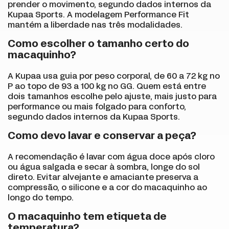
prender o movimento, segundo dados internos da
Kupaa Sports. A modelagem Performance Fit
mantém a liberdade nas três modalidades.
Como escolher o tamanho certo do
macaquinho?
A Kupaa usa guia por peso corporal, de 60 a 72 kg no
P ao topo de 93 a 100 kg no GG. Quem está entre
dois tamanhos escolhe pelo ajuste, mais justo para
performance ou mais folgado para conforto,
segundo dados internos da Kupaa Sports.
Como devo lavar e conservar a peça?
A recomendação é lavar com água doce após cloro
ou água salgada e secar à sombra, longe do sol
direto. Evitar alvejante e amaciante preserva a
compressão, o silicone e a cor do macaquinho ao
longo do tempo.
O macaquinho tem etiqueta de
temperatura?