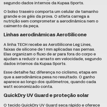
segundo dados internos da Kupaa Sports.
O bolso traseiro comporta um celular de tamanho
grande e os géis da prova. O atleta carrega a
nutrição sem comprometer a aerodinâmica nem o
caimento da peça.
Linhas aerodinâmicas AeroSilicone
A linha TECH recebe as AeroSilicone Leg Lines,
faixas de silicone de 1 mm aplicadas nas pernas.
Elas organizam o fluxo de ar para fora do corpo e
ajudam a reduzir o arrasto em velocidade, segundo
dados internos da Kupaa Sports.
Esse detalhe faz diferença no ciclismo, etapa em
que a aerodinâmica pesa no resultado. O ganho
aparece ao longo dos quilômetros, quando cada
watt economizado conta.
QuickDry UV Guard e proteção solar
O tecido QuickDry UV Guard seca rápido e oferece