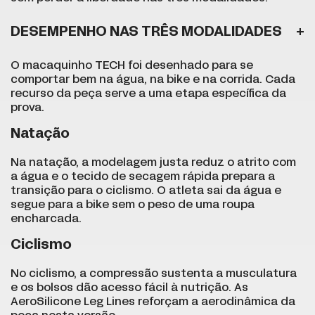
DESEMPENHO NAS TRÊS MODALIDADES
O macaquinho TECH foi desenhado para se
comportar bem na água, na bike e na corrida. Cada
recurso da peça serve a uma etapa específica da
prova.
Natação
Na natação, a modelagem justa reduz o atrito com
a água e o tecido de secagem rápida prepara a
transição para o ciclismo. O atleta sai da água e
segue para a bike sem o peso de uma roupa
encharcada.
Ciclismo
No ciclismo, a compressão sustenta a musculatura
e os bolsos dão acesso fácil à nutrição. As
AeroSilicone Leg Lines reforçam a aerodinâmica da