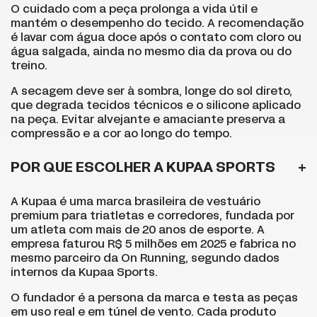
O cuidado com a peça prolonga a vida útil e
mantém o desempenho do tecido. A recomendação
é lavar com água doce após o contato com cloro ou
água salgada, ainda no mesmo dia da prova ou do
treino.
A secagem deve ser à sombra, longe do sol direto,
que degrada tecidos técnicos e o silicone aplicado
na peça. Evitar alvejante e amaciante preserva a
compressão e a cor ao longo do tempo.
POR QUE ESCOLHER A KUPAA SPORTS
A Kupaa é uma marca brasileira de vestuário
premium para triatletas e corredores, fundada por
um atleta com mais de 20 anos de esporte. A
empresa faturou R$ 5 milhões em 2025 e fabrica no
mesmo parceiro da On Running, segundo dados
internos da Kupaa Sports.
O fundador é a persona da marca e testa as peças
em uso real e em túnel de vento. Cada produto