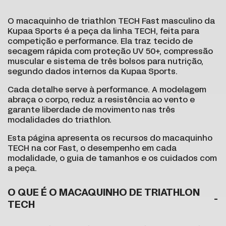
O macaquinho de triathlon TECH Fast masculino da
Kupaa Sports é a peça da linha TECH, feita para
competição e performance. Ela traz tecido de
secagem rápida com proteção UV 50+, compressão
muscular e sistema de três bolsos para nutrição,
segundo dados internos da Kupaa Sports.
Cada detalhe serve à performance. A modelagem
abraça o corpo, reduz a resistência ao vento e
garante liberdade de movimento nas três
modalidades do triathlon.
Esta página apresenta os recursos do macaquinho
TECH na cor Fast, o desempenho em cada
modalidade, o guia de tamanhos e os cuidados com
a peça.
O QUE É O MACAQUINHO DE TRIATHLON
TECH