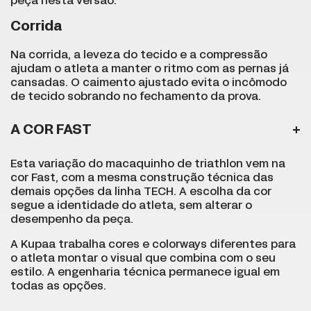
peça nesta versão.
Corrida
Na corrida, a leveza do tecido e a compressão
ajudam o atleta a manter o ritmo com as pernas já
cansadas. O caimento ajustado evita o incômodo
de tecido sobrando no fechamento da prova.
A COR FAST
Esta variação do macaquinho de triathlon vem na
cor Fast, com a mesma construção técnica das
demais opções da linha TECH. A escolha da cor
segue a identidade do atleta, sem alterar o
desempenho da peça.
A Kupaa trabalha cores e colorways diferentes para
o atleta montar o visual que combina com o seu
estilo. A engenharia técnica permanece igual em
todas as opções.