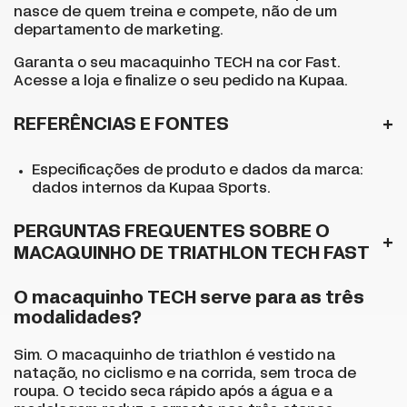
nasce de quem treina e compete, não de um
departamento de marketing.
Garanta o seu macaquinho TECH na cor Fast.
Acesse a loja
e finalize o seu pedido na Kupaa.
REFERÊNCIAS E FONTES
Especificações de produto e dados da marca:
dados internos da Kupaa Sports.
PERGUNTAS FREQUENTES SOBRE O
MACAQUINHO DE TRIATHLON TECH FAST
O macaquinho TECH serve para as três
modalidades?
Sim. O macaquinho de triathlon é vestido na
natação, no ciclismo e na corrida, sem troca de
roupa. O tecido seca rápido após a água e a