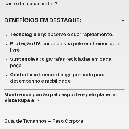
parte da nossa meta. ?
BENEFÍCIOS EM DESTAQUE:
Tecnologia dry:
absorve o suor rapidamente.
Proteção UV:
cuide da sua pele em treinos ao ar
livre.
Sustentável:
8 garrafas recicladas em cada
peça.
Conforto extremo:
design pensado para
desempenho e mobilidade.
Mostre sua paixão pelo esporte e pelo planeta.
Vista Kupa’a!
?
Guia de Tamanhos – Peso Corporal