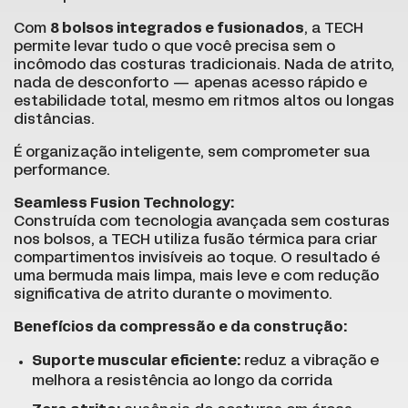
Com
8 bolsos integrados e fusionados
, a TECH
permite levar tudo o que você precisa sem o
incômodo das costuras tradicionais. Nada de atrito,
nada de desconforto — apenas acesso rápido e
estabilidade total, mesmo em ritmos altos ou longas
distâncias.
É organização inteligente, sem comprometer sua
performance.
Seamless Fusion Technology:
Construída com tecnologia avançada sem costuras
nos bolsos, a TECH utiliza fusão térmica para criar
compartimentos invisíveis ao toque. O resultado é
uma bermuda mais limpa, mais leve e com redução
significativa de atrito durante o movimento.
Benefícios da compressão e da construção:
Suporte muscular eficiente:
reduz a vibração e
melhora a resistência ao longo da corrida