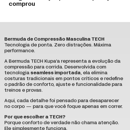
comprou
Bermuda de Compressão Masculina TECH
Tecnologia de ponta. Zero distrações. Máxima
performance.
A Bermuda TECH Kupa’a representa a evolução da
compressão para corrida. Desenvolvida com
tecnologia
seamless importada
, ela elimina
costuras tradicionais em pontos críticos e redefine
o padrão de conforto, ajuste e funcionalidade para
treinos e provas.
Aqui, cada detalhe foi pensado para desaparecer
no corpo — para que você foque apenas em correr.
Por que escolher a TECH?
Porque conforto de verdade não chama atenção.
Ele simplesmente funciona.