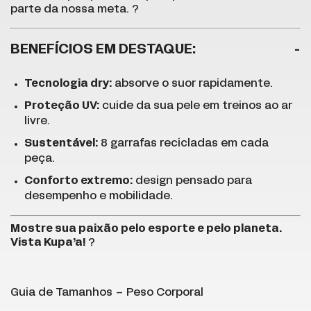
parte da nossa meta. ?
BENEFÍCIOS EM DESTAQUE:
Tecnologia dry:
absorve o suor rapidamente.
Proteção UV:
cuide da sua pele em treinos ao ar
livre.
Sustentável:
8 garrafas recicladas em cada
peça.
Conforto extremo:
design pensado para
desempenho e mobilidade.
Mostre sua paixão pelo esporte e pelo planeta.
Vista Kupa’a!
?
Guia de Tamanhos – Peso Corporal