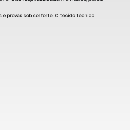
s e provas sob sol forte. O tecido técnico